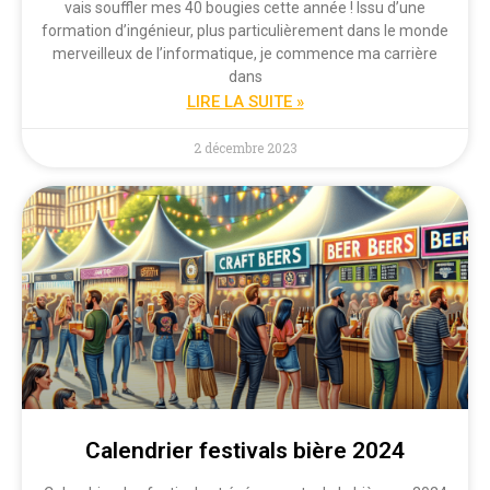
vais souffler mes 40 bougies cette année ! Issu d’une
formation d’ingénieur, plus particulièrement dans le monde
merveilleux de l’informatique, je commence ma carrière
dans
LIRE LA SUITE »
2 décembre 2023
Calendrier festivals bière 2024