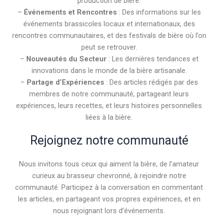
production de bière.
–
Événements et Rencontres
: Des informations sur les
événements brassicoles locaux et internationaux, des
rencontres communautaires, et des festivals de bière où l’on
peut se retrouver.
–
Nouveautés du Secteur
: Les dernières tendances et
innovations dans le monde de la bière artisanale.
–
Partage d’Expériences
: Des articles rédigés par des
membres de notre communauté, partageant leurs
expériences, leurs recettes, et leurs histoires personnelles
liées à la bière.
Rejoignez notre communauté
Nous invitons tous ceux qui aiment la bière, de l’amateur
curieux au brasseur chevronné, à rejoindre notre
communauté. Participez à la conversation en commentant
les articles, en partageant vos propres expériences, et en
nous rejoignant lors d’événements.