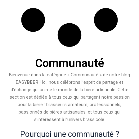
Communauté
Bienvenue dans la catégorie « Communauté » de notre blog
EASY
BEER
! Ici, nous célébrons l’esprit de partage et
d’échange qui anime le monde de la bière artisanale. Cette
section est dédiée à tous ceux qui partagent notre passion
pour la bière : brasseurs amateurs, professionnels,
passionnés de bières artisanales, et tous ceux qui
s’intéressent à l’univers brassicole.
Pourquoi une communauté ?