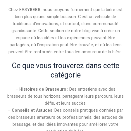
Chez EASY
BEER
, nous croyons fermement que la bière est
bien plus qu’une simple boisson. C’est un véhicule de
traditions, d’innovations, et surtout, d’une communauté
grandissante. Cette section de notre blog vise à créer un
espace où les idées et les expériences peuvent être
partagées, où l’inspiration peut être trouvée, et où les liens
peuvent être renforcés entre tous les amoureux de la bière.
Ce que vous trouverez dans cette
catégorie
–
Histoires de Brasseurs
: Des entretiens avec des
brasseurs de tous horizons, partageant leurs parcours, leurs
défis, et leurs succès.
–
Conseils et Astuces
:Des conseils pratiques données par
des brasseurs amateurs ou professionnels, des astuces de
brassage, et des idées innovantes pour améliorer votre