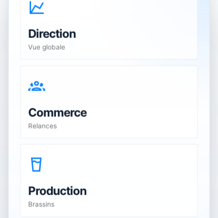
Direction
Vue globale
Commerce
Relances
Production
Brassins