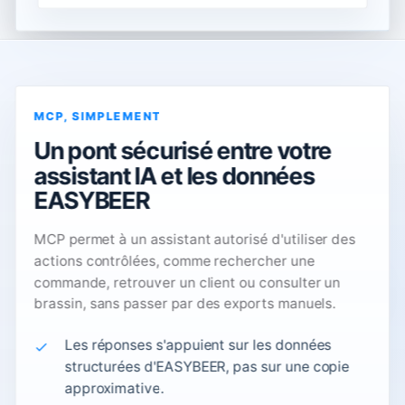
MCP, SIMPLEMENT
Un pont sécurisé entre votre
assistant IA et les données
EASYBEER
MCP permet à un assistant autorisé d'utiliser des
actions contrôlées, comme rechercher une
commande, retrouver un client ou consulter un
brassin, sans passer par des exports manuels.
Les réponses s'appuient sur les données
structurées d'EASYBEER, pas sur une copie
approximative.