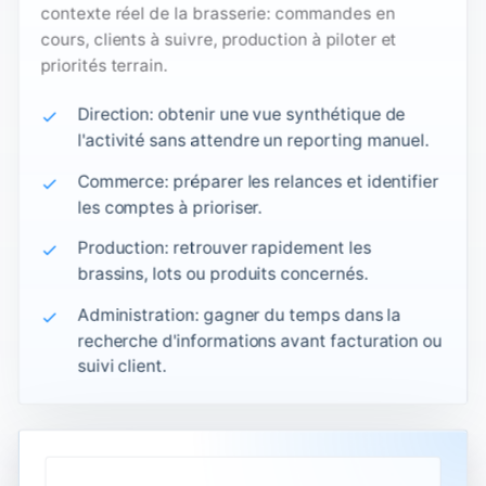
contexte réel de la brasserie: commandes en
cours, clients à suivre, production à piloter et
priorités terrain.
Direction: obtenir une vue synthétique de
l'activité sans attendre un reporting manuel.
Commerce: préparer les relances et identifier
les comptes à prioriser.
Production: retrouver rapidement les
brassins, lots ou produits concernés.
Administration: gagner du temps dans la
recherche d'informations avant facturation ou
suivi client.