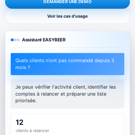
DEMANDER UNE DÉMO
Voir les cas d'usage
Assistant EASYBEER
Quels clients n'ont pas commandé depuis 3
mois ?
Je peux vérifier l'activité client, identifier les
comptes à relancer et préparer une liste
priorisée.
12
clients à relancer