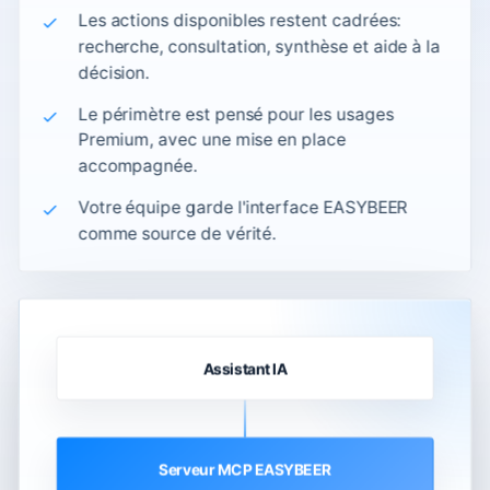
Les actions disponibles restent cadrées:
recherche, consultation, synthèse et aide à la
décision.
Le périmètre est pensé pour les usages
Premium, avec une mise en place
accompagnée.
Votre équipe garde l'interface EASYBEER
comme source de vérité.
Assistant IA
Serveur MCP EASYBEER