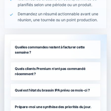
planifiés selon une période ou un produit.
Demandez un résumé actionnable avant une
réunion, une tournée ou un point production.
Quelles commandes restent à facturer cette
semaine ?
Quels clients Premium n'ont pas commandé
récemment ?
Quel est l'état du brassin IPA prévu ce mois-ci ?
Prépare-moi une synthèse des priorités du jour.