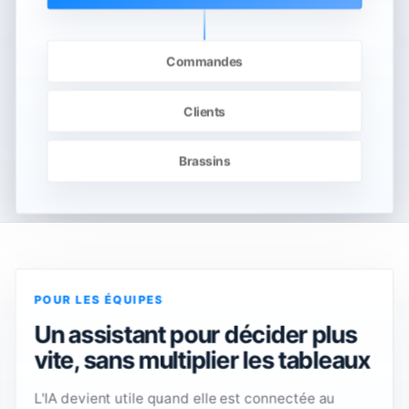
Commandes
Clients
Brassins
POUR LES ÉQUIPES
Un assistant pour décider plus
vite, sans multiplier les tableaux
L'IA devient utile quand elle est connectée au