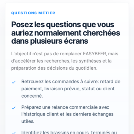
QUESTIONS MÉTIER
Posez les questions que vous
auriez normalement cherchées
dans plusieurs écrans
L'objectif n'est pas de remplacer EASYBEER, mais
d'accélérer les recherches, les synthèses et la
préparation des décisions du quotidien.
Retrouvez les commandes à suivre: retard de
paiement, livraison prévue, statut ou client
concerné.
Préparez une relance commerciale avec
l'historique client et les derniers échanges
utiles.
Identifiez les brassins en cours, terminés ou