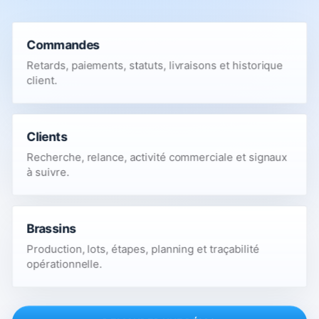
Commandes
Retards, paiements, statuts, livraisons et historique
client.
Clients
Recherche, relance, activité commerciale et signaux
à suivre.
Brassins
Production, lots, étapes, planning et traçabilité
opérationnelle.